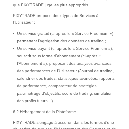
que FIXYTRADE juge les plus appropriés.
FIXYTRADE propose deux types de Services à
l’Utilisateur :
Un service gratuit (ci-après le « Service Freemium »)
permettant l’agrégation des données de trading ;
Un service payant (ci-après le « Service Premium »),
souscrit sous forme d’abonnement (ci-après «
l’Abonnement »), proposant des analyses avancées
des performances de l’Utilisateur (Journal de trading,
calendrier des trades, statistiques avancées, rapports
de performance, comparateur de stratégies,
paramétrage d’objectifs, score de trading, simulation
des profits futurs…).
6.2.Hébergement de la Plateforme
FIXYTRADE s’engage à assurer, dans les termes d’une