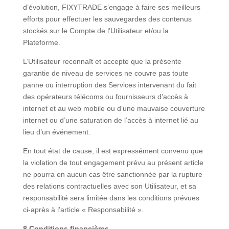
d’évolution, FIXYTRADE s’engage à faire ses meilleurs
efforts pour effectuer les sauvegardes des contenus
stockés sur le Compte de l’Utilisateur et/ou la
Plateforme.
L’Utilisateur reconnaît et accepte que la présente
garantie de niveau de services ne couvre pas toute
panne ou interruption des Services intervenant du fait
des opérateurs télécoms ou fournisseurs d’accès à
internet et au web mobile ou d’une mauvaise couverture
internet ou d’une saturation de l’accès à internet lié au
lieu d’un événement.
En tout état de cause, il est expressément convenu que
la violation de tout engagement prévu au présent article
ne pourra en aucun cas être sanctionnée par la rupture
des relations contractuelles avec son Utilisateur, et sa
responsabilité sera limitée dans les conditions prévues
ci-après à l’article « Responsabilité ».
8.Conditions financières