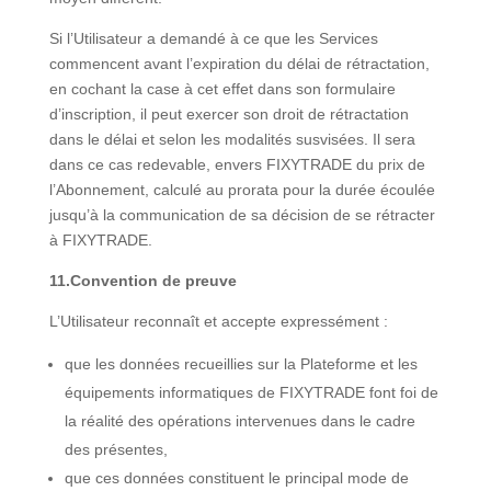
Si l’Utilisateur a demandé à ce que les Services
commencent avant l’expiration du délai de rétractation,
en cochant la case à cet effet dans son formulaire
d’inscription, il peut exercer son droit de rétractation
dans le délai et selon les modalités susvisées. Il sera
dans ce cas redevable, envers FIXYTRADE du prix de
l’Abonnement, calculé au prorata pour la durée écoulée
jusqu’à la communication de sa décision de se rétracter
à FIXYTRADE.
11.Convention de preuve
L’Utilisateur reconnaît et accepte expressément :
que les données recueillies sur la Plateforme et les
équipements informatiques de FIXYTRADE font foi de
la réalité des opérations intervenues dans le cadre
des présentes,
que ces données constituent le principal mode de