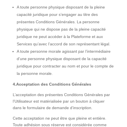
A toute personne physique disposant de la pleine
capacité juridique pour s’engager au titre des
présentes Conditions Générales. La personne
physique qui ne dispose pas de la pleine capacité
juridique ne peut accéder à la Plateforme et aux
Services qu’avec l’accord de son représentant légal.
A toute personne morale agissant par l’intermédiaire
d’une personne physique disposant de la capacité
juridique pour contracter au nom et pour le compte de
la personne morale.
4.Acceptation des Conditions Générales
L’acceptation des présentes Conditions Générales par
l’Utilisateur est matérialisée par un bouton à cliquer
dans le formulaire de demande d’inscription.
Cette acceptation ne peut être que pleine et entière.
Toute adhésion sous réserve est considérée comme