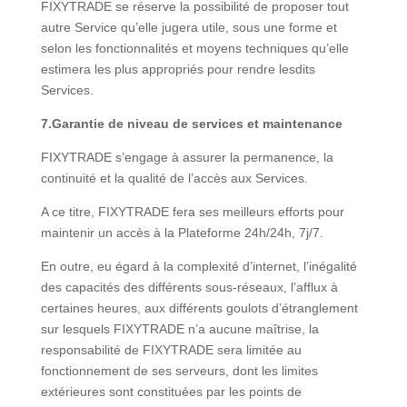
FIXYTRADE se réserve la possibilité de proposer tout
autre Service qu’elle jugera utile, sous une forme et
selon les fonctionnalités et moyens techniques qu’elle
estimera les plus appropriés pour rendre lesdits
Services.
7.Garantie de niveau de services et maintenance
FIXYTRADE s’engage à assurer la permanence, la
continuité et la qualité de l’accès aux Services.
A ce titre, FIXYTRADE fera ses meilleurs efforts pour
maintenir un accès à la Plateforme 24h/24h, 7j/7.
En outre, eu égard à la complexité d’internet, l’inégalité
des capacités des différents sous-réseaux, l’afflux à
certaines heures, aux différents goulots d’étranglement
sur lesquels FIXYTRADE n’a aucune maîtrise, la
responsabilité de FIXYTRADE sera limitée au
fonctionnement de ses serveurs, dont les limites
extérieures sont constituées par les points de