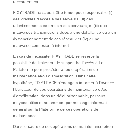
raccordement.
FIXYTRADE ne saurait être tenue pour responsable (i)
des vitesses d’accès à ses serveurs, (ii) des
ralentissements externes à ses serveurs, et (iii) des
mauvaises transmissions dues à une défaillance ou à un
dysfonctionnement de ces réseaux et (iv) d’une
mauvaise connexion à internet.
En cas de nécessité, FIXYTRADE se réserve la
possibilité de limiter ou de suspendre l’accès à La
Plateforme pour procéder à toute opération de
maintenance et/ou d’amélioration. Dans cette
hypothèse, FIXYTRADE s’engage à informer à l’avance
l’Utilisateur de ces opérations de maintenance et/ou
d’amélioration, dans un délai raisonnable, par tous
moyens utiles et notamment par message informatif
général sur la Plateforme de ces opérations de
maintenance.
Dans le cadre de ces opérations de maintenance et/ou