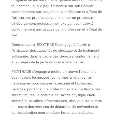
obligation de moyens, l’hébergement des Comptes et de
tout contenu publié par l’Utilisateur sur son Compte
conformément aux usages de la profession et à l’état de
l’art, sur ses propres serveurs ou par un prestataire
d’hébergement professionnel, exerçant son activité
conformément aux usages de la profession et à l’état de
l’art.
Dans ce cadre, FIXYTRADE s’engage à fournir à
l’Utilisateur des capacités de stockage et de traitement
suffisantes dans le cadre des Services, conformément
aux usages de la profession et à l’état de l’art.
FIXYTRADE s’engage à mettre en œuvre l’ensemble
des moyens techniques, conformes à l’état de l’art,
nécessaires pour assurer la sécurité et l’accès aux
Services, portant sur la protection et la surveillance des
infrastructures, le contrôle de l’accès physique et/ou
immatériel auxdites infrastructures, ainsi que sur la mise
en œuvre des mesures de détection, de prévention et
de récupération pour protéger les serveurs d’actes