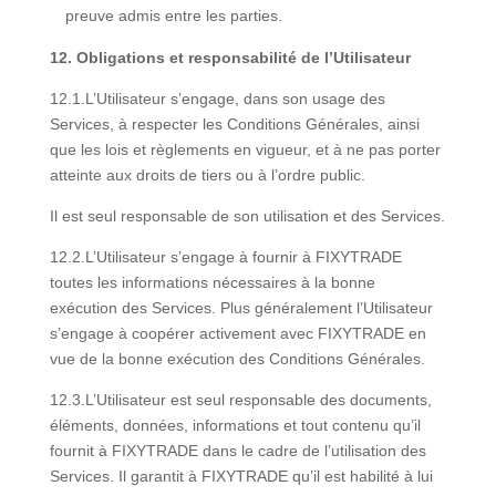
preuve admis entre les parties.
12. Obligations et responsabilité de l’Utilisateur
12.1.L’Utilisateur s’engage, dans son usage des
Services, à respecter les Conditions Générales, ainsi
que les lois et règlements en vigueur, et à ne pas porter
atteinte aux droits de tiers ou à l’ordre public.
Il est seul responsable de son utilisation et des Services.
12.2.L’Utilisateur s’engage à fournir à FIXYTRADE
toutes les informations nécessaires à la bonne
exécution des Services. Plus généralement l’Utilisateur
s’engage à coopérer activement avec FIXYTRADE en
vue de la bonne exécution des Conditions Générales.
12.3.L’Utilisateur est seul responsable des documents,
éléments, données, informations et tout contenu qu’il
fournit à FIXYTRADE dans le cadre de l’utilisation des
Services. Il garantit à FIXYTRADE qu’il est habilité à lui