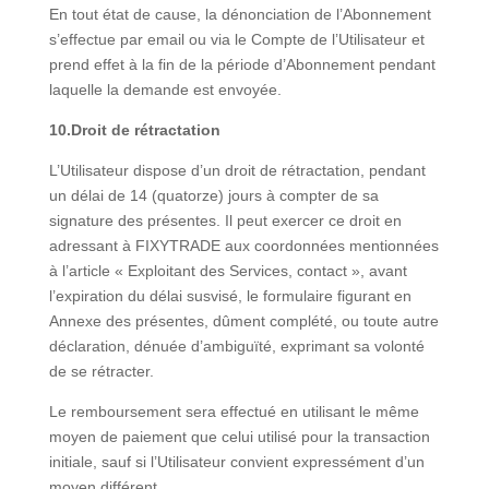
En tout état de cause, la dénonciation de l’Abonnement
s’effectue par email ou via le Compte de l’Utilisateur et
prend effet à la fin de la période d’Abonnement pendant
laquelle la demande est envoyée.
10.Droit de rétractation
L’Utilisateur dispose d’un droit de rétractation, pendant
un délai de 14 (quatorze) jours à compter de sa
signature des présentes. Il peut exercer ce droit en
adressant à FIXYTRADE aux coordonnées mentionnées
à l’article « Exploitant des Services, contact », avant
l’expiration du délai susvisé, le formulaire figurant en
Annexe des présentes, dûment complété, ou toute autre
déclaration, dénuée d’ambiguïté, exprimant sa volonté
de se rétracter.
Le remboursement sera effectué en utilisant le même
moyen de paiement que celui utilisé pour la transaction
initiale, sauf si l’Utilisateur convient expressément d’un
moyen différent.