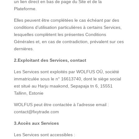
un lien direct en bas de page du Site et de la
Plateforme.
Elles peuvent être complétées le cas échéant par des
conditions d’utilisation particulières à certains Services,
lesquelles complètent les présentes Conditions
Générales et, en cas de contradiction, prévalent sur ces
dernières.
2.Exploitant des Services, contact
Les Services sont exploités par WOLFUS OÜ, société
immatriculée sous le n° 16613740, dont le siège social
est situé au Harju maakond, Sepapaja tn 6, 15551
Tallinn, Estonie
WOLFUS peut être contactée à l’adresse email :
contact@fixytrade.com
3.Accès aux Services
Les Services sont accessibles :