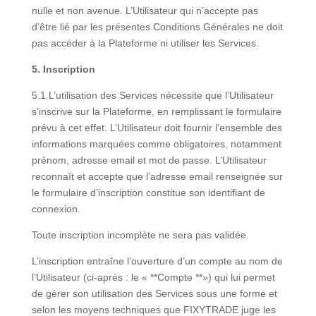
nulle et non avenue. L’Utilisateur qui n’accepte pas
d’être lié par les présentes Conditions Générales ne doit
pas accéder à la Plateforme ni utiliser les Services.
5. Inscription
5.1.L’utilisation des Services nécessite que l’Utilisateur
s’inscrive sur la Plateforme, en remplissant le formulaire
prévu à cet effet. L’Utilisateur doit fournir l’ensemble des
informations marquées comme obligatoires, notamment
prénom, adresse email et mot de passe. L’Utilisateur
reconnaît et accepte que l’adresse email renseignée sur
le formulaire d’inscription constitue son identifiant de
connexion.
Toute inscription incomplète ne sera pas validée.
L’inscription entraîne l’ouverture d’un compte au nom de
l’Utilisateur (ci-après : le « **Compte **») qui lui permet
de gérer son utilisation des Services sous une forme et
selon les moyens techniques que FIXYTRADE juge les