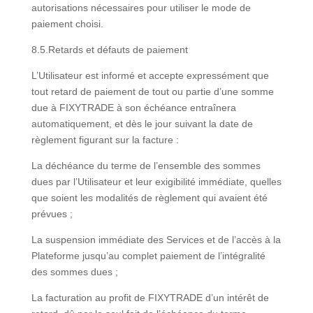
autorisations nécessaires pour utiliser le mode de
paiement choisi.
8.5.Retards et défauts de paiement
L’Utilisateur est informé et accepte expressément que
tout retard de paiement de tout ou partie d’une somme
due à FIXYTRADE à son échéance entraînera
automatiquement, et dès le jour suivant la date de
règlement figurant sur la facture :
La déchéance du terme de l’ensemble des sommes
dues par l’Utilisateur et leur exigibilité immédiate, quelles
que soient les modalités de règlement qui avaient été
prévues ;
La suspension immédiate des Services et de l’accès à la
Plateforme jusqu’au complet paiement de l’intégralité
des sommes dues ;
La facturation au profit de FIXYTRADE d’un intérêt de