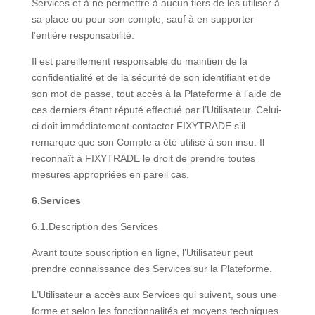
Services et à ne permettre à aucun tiers de les utiliser à
sa place ou pour son compte, sauf à en supporter
l’entière responsabilité.
Il est pareillement responsable du maintien de la
confidentialité et de la sécurité de son identifiant et de
son mot de passe, tout accès à la Plateforme à l’aide de
ces derniers étant réputé effectué par l’Utilisateur. Celui-
ci doit immédiatement contacter FIXYTRADE s’il
remarque que son Compte a été utilisé à son insu. Il
reconnaît à FIXYTRADE le droit de prendre toutes
mesures appropriées en pareil cas.
6.Services
6.1.Description des Services
Avant toute souscription en ligne, l’Utilisateur peut
prendre connaissance des Services sur la Plateforme.
L’Utilisateur a accès aux Services qui suivent, sous une
forme et selon les fonctionnalités et moyens techniques