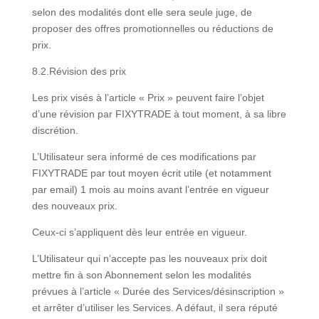
selon des modalités dont elle sera seule juge, de
proposer des offres promotionnelles ou réductions de
prix.
8.2.Révision des prix
Les prix visés à l’article « Prix » peuvent faire l’objet
d’une révision par FIXYTRADE à tout moment, à sa libre
discrétion.
L’Utilisateur sera informé de ces modifications par
FIXYTRADE par tout moyen écrit utile (et notamment
par email) 1 mois au moins avant l’entrée en vigueur
des nouveaux prix.
Ceux-ci s’appliquent dès leur entrée en vigueur.
L’Utilisateur qui n’accepte pas les nouveaux prix doit
mettre fin à son Abonnement selon les modalités
prévues à l’article « Durée des Services/désinscription »
et arrêter d’utiliser les Services. A défaut, il sera réputé