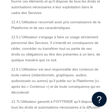
fournir ces éléments et qu’il dispose de tous les droits et
autorisations nécessaires à leur exploitation dans le
cadre des Services.
12.4.L’Utilisateur reconnaît avoir pris connaissance de la
Plateforme et de ses caractéristiques.
12.5.L’Utilisateur s’engage à faire un usage strictement
personnel des Services. Il s’interdit en conséquence de
céder, concéder ou transférer tout ou partie de ses
droits ou obligations au titre des présentes à un tiers, de
quelque manière que ce soit.
12.6.L’Utilisateur est seul responsable des contenus de
toute nature (rédactionnels, graphiques, audios,
audiovisuels ou autres) qu’il publie sur la Plateforme (ci-
après les « Contenus ») et de toute conséquence qui en
découlerait.
12.7L’Utilisateur garantit à FIXYTRADE qu’il dispose de
tous les droits et autorisations nécessaires à la diffusion