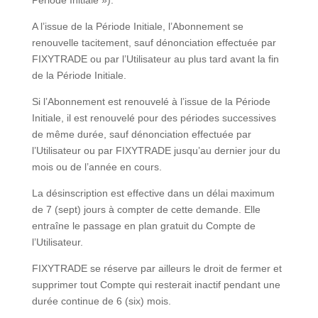
Période Initiale »).
A l’issue de la Période Initiale, l’Abonnement se
renouvelle tacitement, sauf dénonciation effectuée par
FIXYTRADE ou par l’Utilisateur au plus tard avant la fin
de la Période Initiale.
Si l’Abonnement est renouvelé à l’issue de la Période
Initiale, il est renouvelé pour des périodes successives
de même durée, sauf dénonciation effectuée par
l’Utilisateur ou par FIXYTRADE jusqu’au dernier jour du
mois ou de l’année en cours.
La désinscription est effective dans un délai maximum
de 7 (sept) jours à compter de cette demande. Elle
entraîne le passage en plan gratuit du Compte de
l’Utilisateur.
FIXYTRADE se réserve par ailleurs le droit de fermer et
supprimer tout Compte qui resterait inactif pendant une
durée continue de 6 (six) mois.