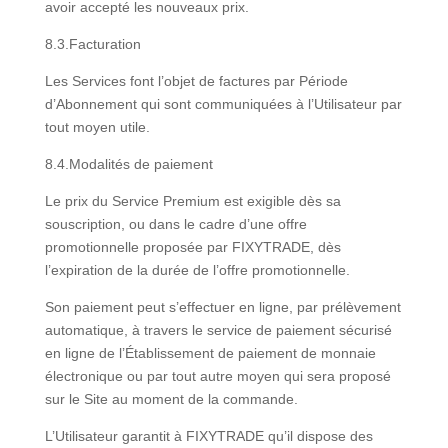
avoir accepté les nouveaux prix.
8.3.Facturation
Les Services font l’objet de factures par Période
d’Abonnement qui sont communiquées à l’Utilisateur par
tout moyen utile.
8.4.Modalités de paiement
Le prix du Service Premium est exigible dès sa
souscription, ou dans le cadre d’une offre
promotionnelle proposée par FIXYTRADE, dès
l’expiration de la durée de l’offre promotionnelle.
Son paiement peut s’effectuer en ligne, par prélèvement
automatique, à travers le service de paiement sécurisé
en ligne de l’Établissement de paiement de monnaie
électronique ou par tout autre moyen qui sera proposé
sur le Site au moment de la commande.
L’Utilisateur garantit à FIXYTRADE qu’il dispose des