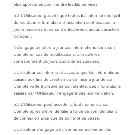
plus appropriés pour rendre lesdits Services.
5.2.L’Utilisateur garantit que toutes les informations qu’il
donne dans le formulaire d’inscription sont exactes, à
jour et sincères et ne sont entachées d’aucun caractère
trompeur.
Il s’engage à mettre à jour ces informations dans son
Compte en cas de modifications, afin qu’elles
correspondent toujours aux critères susvisés.
L’Utilisateur est informé et accepte que les informations
saisies aux fins de création ou de mise à jour de son
Compte vaillent preuve de son identité. Les informations
saisies par l’Utilisateur l’engagent dès leur validation.
5.3.L’Utilisateur peut accéder à tout moment à son
Compte après s’être identifié à l’aide de son identifiant
de connexion ainsi que de son mot de passe.
L’Utilisateur s’engage à utiliser personnellement les