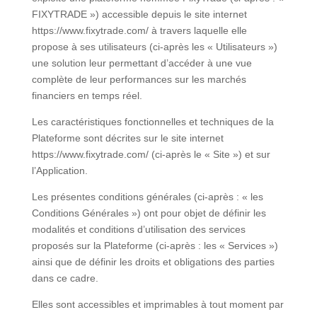
FIXYTRADE ») accessible depuis le site internet
https://www.fixytrade.com/ à travers laquelle elle
propose à ses utilisateurs (ci-après les « Utilisateurs »)
une solution leur permettant d’accéder à une vue
complète de leur performances sur les marchés
financiers en temps réel.
Les caractéristiques fonctionnelles et techniques de la
Plateforme sont décrites sur le site internet
https://www.fixytrade.com/ (ci-après le « Site ») et sur
l’Application.
Les présentes conditions générales (ci-après : « les
Conditions Générales ») ont pour objet de définir les
modalités et conditions d’utilisation des services
proposés sur la Plateforme (ci-après : les « Services »)
ainsi que de définir les droits et obligations des parties
dans ce cadre.
Elles sont accessibles et imprimables à tout moment par