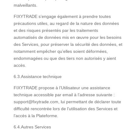
malveillants.
FIXYTRADE s’engage également à prendre toutes
précautions utiles, au regard de la nature des données
et des risques présentés par les traitements
automatisés de données mis en œuvre pour les besoins
des Services, pour préserver la sécurité des données, et
notamment empêcher qu’elles soient déformées,
endommagées ou que des tiers non autorisés y aient
accès.
6.3.Assistance technique
FIXYTRADE propose à l’Utilisateur une assistance
technique accessible par email à l’adresse suivante :
support@fixytrade.com, lui permettant de déclarer toute
difficulté rencontrée lors de l’utilisation des Services et
l’accès à la Plateforme.
6.4.Autres Services