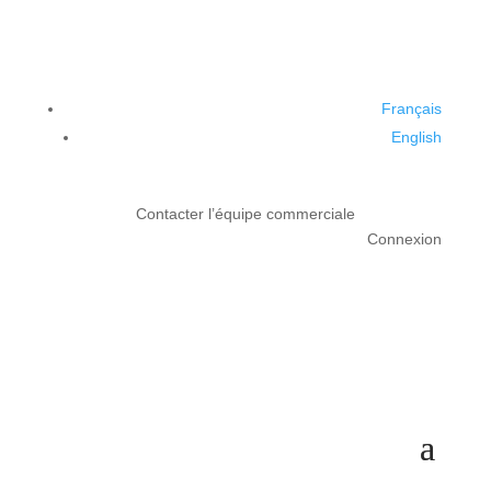
Français
English
Contacter l’équipe commerciale
Connexion