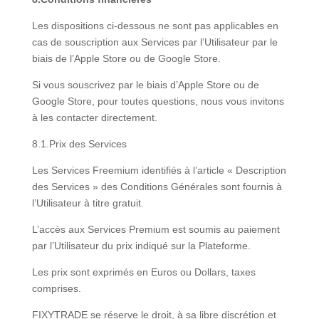
Les dispositions ci-dessous ne sont pas applicables en
cas de souscription aux Services par l’Utilisateur par le
biais de l’Apple Store ou de Google Store.
Si vous souscrivez par le biais d’Apple Store ou de
Google Store, pour toutes questions, nous vous invitons
à les contacter directement.
8.1.Prix des Services
Les Services Freemium identifiés à l’article « Description
des Services » des Conditions Générales sont fournis à
l’Utilisateur à titre gratuit.
L’accès aux Services Premium est soumis au paiement
par l’Utilisateur du prix indiqué sur la Plateforme.
Les prix sont exprimés en Euros ou Dollars, taxes
comprises.
FIXYTRADE se réserve le droit, à sa libre discrétion et